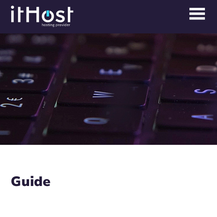
Guide