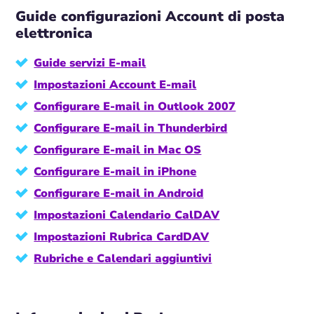
Guide configurazioni Account di posta
elettronica
Guide servizi E-mail
Impostazioni Account E-mail
Configurare E-mail in Outlook 2007
Configurare E-mail in Thunderbird
Configurare E-mail in Mac OS
Configurare E-mail in iPhone
Configurare E-mail in Android
Impostazioni Calendario CalDAV
Impostazioni Rubrica CardDAV
Rubriche e Calendari aggiuntivi