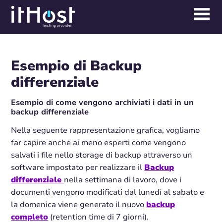
Esempio di Backup
differenziale
Esempio di come vengono archiviati i dati in un
backup differenziale
Nella seguente rappresentazione grafica, vogliamo
far capire anche ai meno esperti come vengono
salvati i file nello storage di backup attraverso un
software impostato per realizzare il
Backup
differenziale
nella settimana di lavoro, dove i
documenti vengono modificati dal lunedì al sabato e
la domenica viene generato il nuovo
backup
completo
(retention time di 7 giorni).