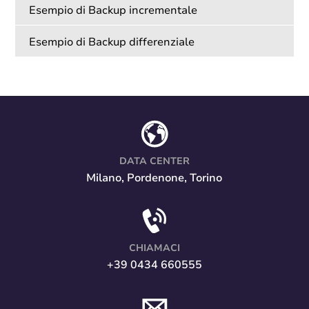
Esempio di Backup incrementale
Esempio di Backup differenziale
DATA CENTER
Milano, Pordenone, Torino
CHIAMACI
+39 0434 660555