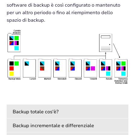
software di backup è così configurato o mantenuto
per un altro periodo o fino al riempimento dello
spazio di backup.
Backup totale cos'è?
Backup incrementale e differenziale