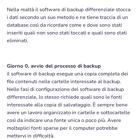
Nella realtà il software di backup differenziale stocca
i dati secondo un suo metodo e ne tiene traccia di un
database così da ricordare come e dove sono stati
inseriti quali non sono stati toccati e quali sono stati
eliminati.
Giorno 0, avvio del processo di backup
il software di backup esegue una copia completa dei
file contenuti nelle cartelle interessate al backup.
Nelle fasi di configurazione del software di backup
differenziale, lo stesso richiede quali sono le fonti
interessate alla copia di salvataggio. È sempre bene
avere un lavoro organizzato in cartelle e sottocartelle
così da indicare una fonte unica o poco più. Avere
molteplici fonti sparse per il computer potrebbe
mettervi in difficoltà.