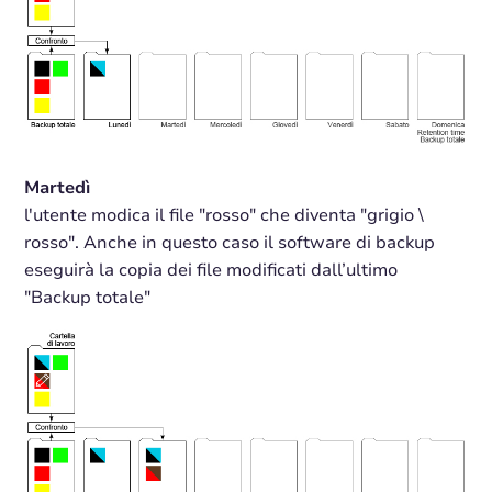
Martedì
l'utente modica il file "rosso" che diventa "grigio \
rosso". Anche in questo caso il software di backup
eseguirà la copia dei file modificati dall’ultimo
"Backup totale"