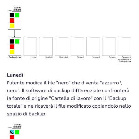
Lunedì
l'utente modica il file "nero" che diventa "azzurro \
nero". Il software di backup differenziale confronterà
la fonte di origine "Cartella di lavoro" con il "Backup
totale" e ne ricaverà il file modificato copiandolo nello
spazio di backup.