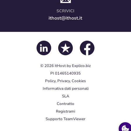
SCRIVICI
ithost@ithost.it
© 2026
itHost
by
Explico.biz
PI 01465140935
Policy, Privacy, Cookies
Informativa dati personali
SLA
Contratto
Registrami
Supporto TeamViewer