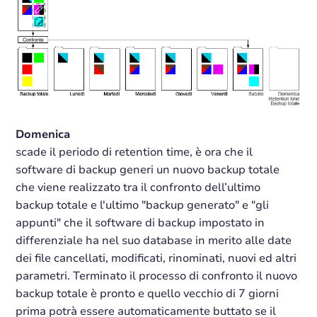
Domenica
scade il periodo di retention time, è ora che il
software di backup generi un nuovo backup totale
che viene realizzato tra il confronto dell’ultimo
backup totale e l'ultimo "backup generato" e "gli
appunti" che il software di backup impostato in
differenziale ha nel suo database in merito alle date
dei file cancellati, modificati, rinominati, nuovi ed altri
parametri. Terminato il processo di confronto il nuovo
backup totale è pronto e quello vecchio di 7 giorni
prima potrà essere automaticamente buttato se il