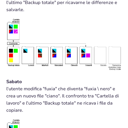
l'ultimo "Backup totale" per ricavarne le differenze e
salvarle.
Sabato
l'utente modifica "fuxia" che diventa "fuxia \ nero" e
crea un nuovo file "ciano". Il confronto tra "Cartella di
lavoro" e l'ultimo "Backup totale" ne ricava i file da
copiare.