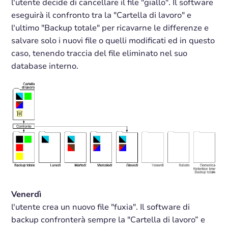
l'utente decide di cancellare il file "giallo". Il software
eseguirà il confronto tra la "Cartella di lavoro" e
l'ultimo "Backup totale" per ricavarne le differenze e
salvare solo i nuovi file o quelli modificati ed in questo
caso, tenendo traccia del file eliminato nel suo
database interno.
Venerdì
l'utente crea un nuovo file "fuxia". Il software di
backup confronterà sempre la "Cartella di lavoro” e