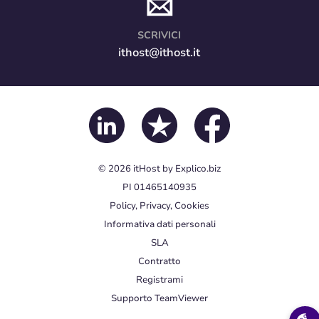
SCRIVICI
ithost@ithost.it
© 2026
itHost
by
Explico.biz
PI 01465140935
Policy, Privacy, Cookies
Informativa dati personali
SLA
Contratto
Registrami
Supporto TeamViewer