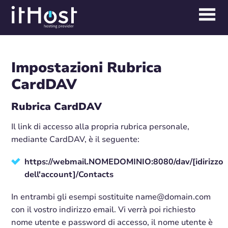
Impostazioni Rubrica
CardDAV
Rubrica CardDAV
Il link di accesso alla propria rubrica personale,
mediante CardDAV, è il seguente:
https://webmail.NOMEDOMINIO:8080/dav/[idirizzo
dell'account]/Contacts
In entrambi gli esempi sostituite name@domain.com
con il vostro indirizzo email. Vi verrà poi richiesto
nome utente e password di accesso, il nome utente è