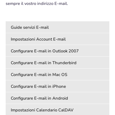
sempre il vostro indirizzo E-mail.
Guide servizi E-mail
Impostazioni Account E-mail
Configurare E-mail in Outlook 2007
Configurare E-mail in Thunderbird
Configurare E-mail in Mac OS
Configurare E-mail in iPhone
Configurare E-mail in Android
Impostazioni Calendario CalDAV