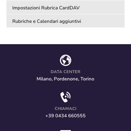
Impostazioni Rubrica CardDAV
Rubriche e Calendari aggiuntivi
DATA CENTER
Milano, Pordenone, Torino
CHIAMACI
+39 0434 660555