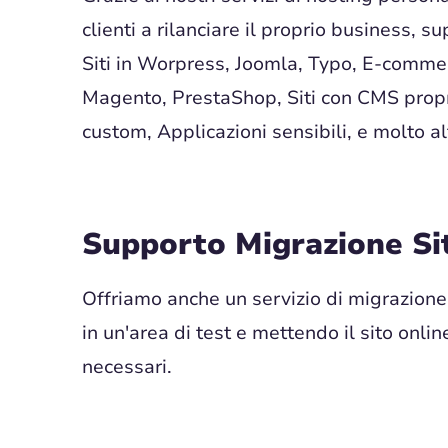
clienti a rilanciare il proprio business, 
Siti in Worpress, Joomla, Typo, E-comm
Magento, PrestaShop, Siti con CMS propri
custom, Applicazioni sensibili, e molto al
Supporto Migrazione S
Offriamo anche un servizio di migrazione 
in un'area di test e mettendo il sito online
necessari.