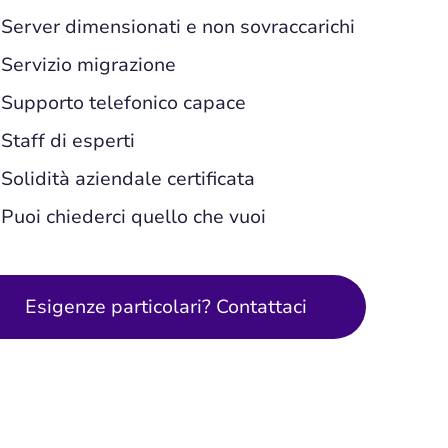
Server dimensionati e non sovraccarichi
Servizio migrazione
Supporto telefonico capace
Staff di esperti
Solidità aziendale certificata
Puoi chiederci quello che vuoi
Esigenze particolari? Contattaci