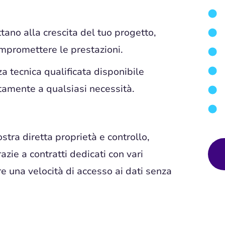
ttano alla crescita del tuo progetto,
mpromettere le prestazioni.
 tecnica qualificata disponibile
amente a qualsiasi necessità.
ostra diretta proprietà e controllo,
razie a contratti dedicati con vari
re una velocità di accesso ai dati senza