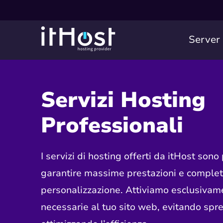
Server
Servizi Hosting
Professionali
I servizi di hosting offerti da itHost sono
garantire massime prestazioni e comple
personalizzazione. Attiviamo esclusivame
necessarie al tuo sito web, evitando spre