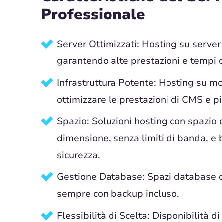
Professionale
Server Ottimizzati: Hosting su server 
garantendo alte prestazioni e tempi d
Infrastruttura Potente: Hosting su molt
ottimizzare le prestazioni di CMS e 
Spazio: Soluzioni hosting con spazio d
dimensione, senza limiti di banda, e
sicurezza.
Gestione Database: Spazi database di
sempre con backup incluso.
Flessibilità di Scelta: Disponibilità 