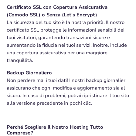
Certificato SSL con Copertura Assicurativa
(Comodo SSL) o Senza (Let's Encrypt)
La sicurezza del tuo sito è la nostra priorità. Il nostro
certificato SSL protegge le informazioni sensibili dei
tuoi visitatori, garantendo transazioni sicure e
aumentando la fiducia nei tuoi servizi. Inoltre, include
una copertura assicurativa per una maggiore
tranquillità.
Backup Giornaliero
Non perdere mai i tuoi dati! I nostri backup giornalieri
assicurano che ogni modifica e aggiornamento sia al
sicuro. In caso di problemi, potrai ripristinare il tuo sito
alla versione precedente in pochi clic.
Perché Scegliere il Nostro Hosting Tutto
Compreso?