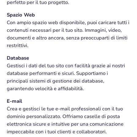
perfetto per il tuo progetto.
Spazio Web
Con ampio spazio web disponibile, puoi caricare tutti i
contenuti necessari per il tuo sito. Immagini, video,
documenti e altro ancora, senza preoccuparti di limiti
restrittivi.
Database
Gestisci i dati del tuo sito con facilità grazie ai nostri
database performanti e sicuri. Supportiamo i
principali sistemi di gestione dei database,
garantendo velocità e affidabilità.
E-mail
Crea e gestisci le tue e-mail professionali con il tuo
dominio personalizzato. Offriamo caselle di posta
elettronica sicure e intuitive per una comunicazione
impeccabile con i tuoi clienti e collaboratori.