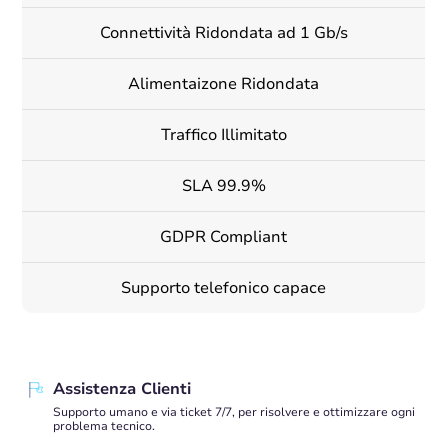
Connettività Ridondata ad 1 Gb/s
Alimentaizone Ridondata
Traffico Illimitato
SLA 99.9%
GDPR Compliant
Supporto telefonico capace
Assistenza Clienti
Supporto umano e via ticket 7/7, per risolvere e ottimizzare ogni
problema tecnico.