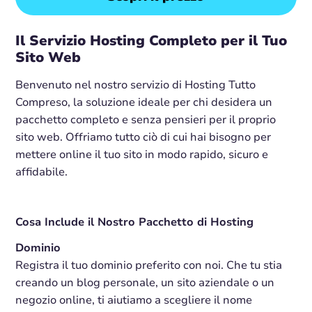
Il Servizio Hosting Completo per il Tuo
Sito Web
Benvenuto nel nostro servizio di Hosting Tutto
Compreso, la soluzione ideale per chi desidera un
pacchetto completo e senza pensieri per il proprio
sito web. Offriamo tutto ciò di cui hai bisogno per
mettere online il tuo sito in modo rapido, sicuro e
affidabile.
Cosa Include il Nostro Pacchetto di Hosting
Dominio
Registra il tuo dominio preferito con noi. Che tu stia
creando un blog personale, un sito aziendale o un
negozio online, ti aiutiamo a scegliere il nome