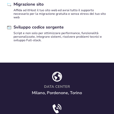
Migrazione sito
Affida ad itHost il tuo sito web ed avrai tutto il supporto
necessario per la migrazione gratuita e senza stress del tuo sito
web
Sviluppo codice sorgente
Script e non solo per ottimizzare performance, funzionalità
personalizzate, integrare sistemi, risolvere problemi tecnici e
sviluppo Full-stack.
DATA CENTER
Milano, Pordenone, Torino