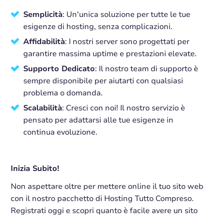
Semplicità
: Un'unica soluzione per tutte le tue
esigenze di hosting, senza complicazioni.
Affidabilità
: I nostri server sono progettati per
garantire massima uptime e prestazioni elevate.
Supporto Dedicato
: Il nostro team di supporto è
sempre disponibile per aiutarti con qualsiasi
problema o domanda.
Scalabilità
: Cresci con noi! Il nostro servizio è
pensato per adattarsi alle tue esigenze in
continua evoluzione.
Inizia Subito!
Non aspettare oltre per mettere online il tuo sito web
con il nostro pacchetto di Hosting Tutto Compreso.
Registrati oggi e scopri quanto è facile avere un sito