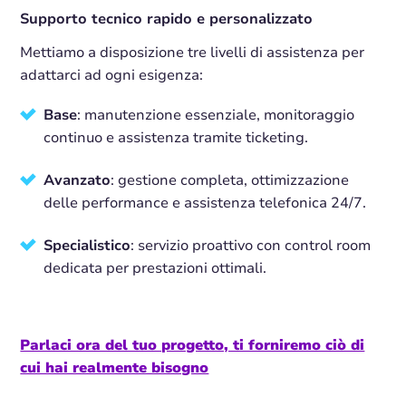
Supporto tecnico rapido e personalizzato
Mettiamo a disposizione tre livelli di assistenza per
adattarci ad ogni esigenza:
Base
: manutenzione essenziale, monitoraggio
continuo e assistenza tramite ticketing.
Avanzato
: gestione completa, ottimizzazione
delle performance e assistenza telefonica 24/7.
Specialistico
: servizio proattivo con control room
dedicata per prestazioni ottimali.
Parlaci ora del tuo progetto, ti forniremo ciò di
cui hai realmente bisogno