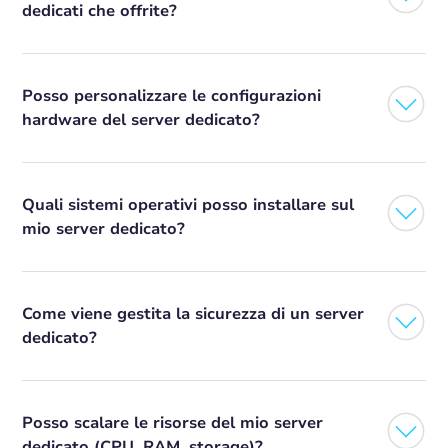
dedicati che offrite?
Posso personalizzare le configurazioni
hardware del server dedicato?
Quali sistemi operativi posso installare sul
mio server dedicato?
Come viene gestita la sicurezza di un server
dedicato?
Posso scalare le risorse del mio server
dedicato (CPU, RAM, storage)?