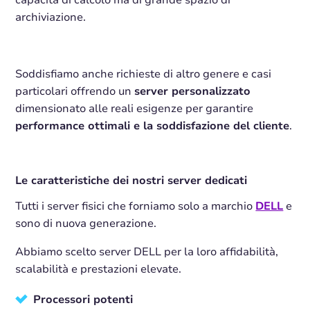
archiviazione.
Soddisfiamo anche richieste di altro genere e casi
particolari offrendo un
server personalizzato
dimensionato alle reali esigenze per garantire
performance ottimali e la soddisfazione del cliente
.
Le caratteristiche dei nostri server dedicati
Tutti i server fisici che forniamo solo a marchio
DELL
e
sono di nuova generazione.
Abbiamo scelto server DELL per la loro affidabilità,
scalabilità e prestazioni elevate.
Processori potenti