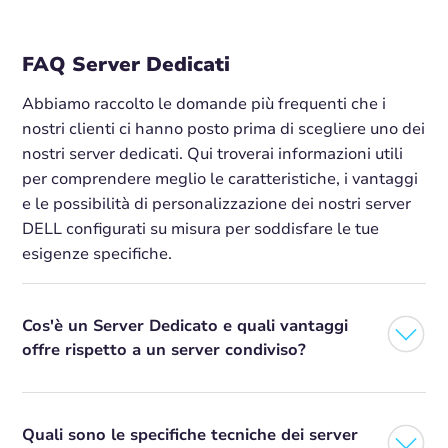
FAQ Server Dedicati
Abbiamo raccolto le domande più frequenti che i
nostri clienti ci hanno posto prima di scegliere uno dei
nostri server dedicati. Qui troverai informazioni utili
per comprendere meglio le caratteristiche, i vantaggi
e le possibilità di personalizzazione dei nostri server
DELL configurati su misura per soddisfare le tue
esigenze specifiche.
Cos'è un Server Dedicato e quali vantaggi
offre rispetto a un server condiviso?
Quali sono le specifiche tecniche dei server