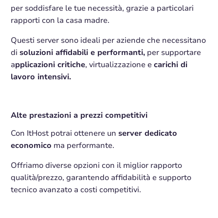
per soddisfare le tue necessità, grazie a particolari
rapporti con la casa madre.
Questi server sono ideali per aziende che necessitano
di
soluzioni affidabili e performanti,
per supportare
a
pplicazioni critiche
, virtualizzazione e
carichi di
lavoro intensivi.
Alte prestazioni a prezzi competitivi
Con ItHost potrai ottenere un
server dedicato
economico
ma performante.
Offriamo diverse opzioni con il miglior rapporto
qualità/prezzo, garantendo affidabilità e supporto
tecnico avanzato a costi competitivi.