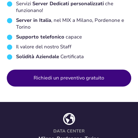
Servizi
Server Dedicati personalizzati
che
funzionano!
Server in Italia
, nel MIX a Milano, Pordenone e
Torino
Supporto telefonico
capace
Il valore del nostro Staff
Solidità Aziendale
Certificata
Richiedi un preventivo gratuito
DATA CENTER