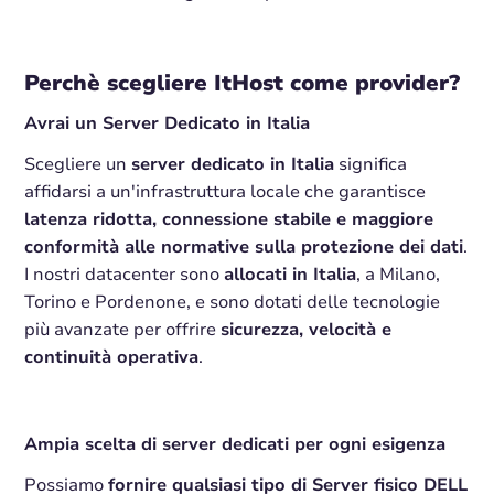
Perchè scegliere ItHost come provider?
Avrai un Server Dedicato in Italia
Scegliere un
server dedicato in Italia
significa
affidarsi a un'infrastruttura locale che garantisce
latenza ridotta, connessione stabile e maggiore
conformità alle normative sulla protezione dei dati
.
I nostri datacenter sono
allocati in Italia
, a Milano,
Torino e Pordenone, e sono dotati delle tecnologie
più avanzate per offrire
sicurezza, velocità e
continuità operativa
.
Ampia scelta di server dedicati per ogni esigenza
Possiamo
fornire qualsiasi tipo di Server fisico DELL