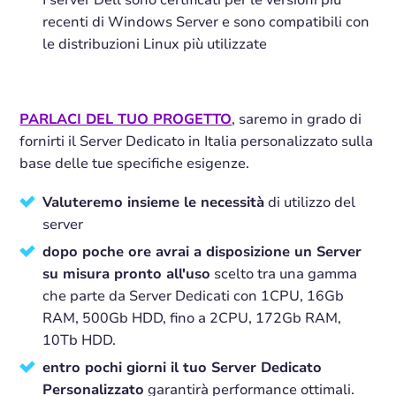
recenti di Windows Server e sono compatibili con
le distribuzioni Linux più utilizzate
PARLACI DEL TUO PROGETTO
, saremo in grado di
fornirti il Server Dedicato in Italia personalizzato sulla
base delle tue specifiche esigenze.
Valuteremo insieme le necessità
di utilizzo del
server
dopo poche ore avrai a disposizione un Server
su misura pronto all'uso
scelto tra una gamma
che parte da Server Dedicati con 1CPU, 16Gb
RAM, 500Gb HDD, fino a 2CPU, 172Gb RAM,
10Tb HDD.
entro pochi giorni il tuo Server Dedicato
Personalizzato
garantirà performance ottimali.