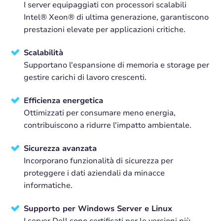
I server equipaggiati con processori scalabili
Intel® Xeon® di ultima generazione, garantiscono
prestazioni elevate per applicazioni critiche.
Scalabilità
Supportano l'espansione di memoria e storage per
gestire carichi di lavoro crescenti.
Efficienza energetica
Ottimizzati per consumare meno energia,
contribuiscono a ridurre l'impatto ambientale.
Sicurezza avanzata
Incorporano funzionalità di sicurezza per
proteggere i dati aziendali da minacce
informatiche.
Supporto per Windows Server e Linux
I server Dell sono certificati per le versioni più