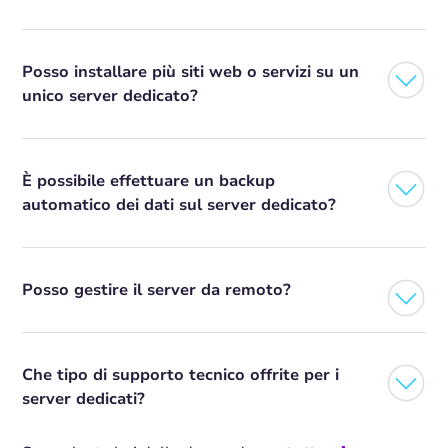
Posso installare più siti web o servizi su un
unico server dedicato?
È possibile effettuare un backup
automatico dei dati sul server dedicato?
Posso gestire il server da remoto?
Che tipo di supporto tecnico offrite per i
server dedicati?