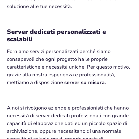
soluzione alle tue necessità.
Server dedicati personalizzati e
scalabili
Forniamo servizi personalizzati perché siamo
consapevoli che ogni progetto ha le proprie
caratteristiche e necessità uniche. Per questo motivo,
grazie alla nostra esperienza e professionalità,
mettiamo a disposizione
server su misura.
A noi si rivolgono aziende e professionisti che hanno
necessità di server dedicati professionali con grande
capacità di elaborazione dati ed un piccolo spazio di
archiviazione, oppure necessitano di una normale
capacità di calcolo ma di grande spazio di