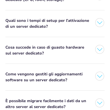
Quali sono i tempi di setup per l'attivazione
di un server dedicato?
Cosa succede in caso di guasto hardware
sul server dedicato?
Come vengono gestiti gli aggiornamenti
software su un server dedicato?
È possibile migrare facilmente i dati da un
altro server al server dedicato?