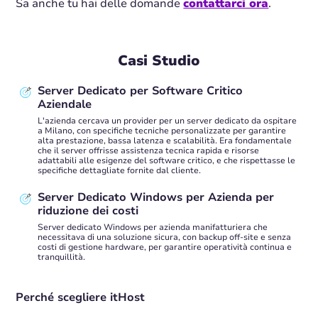
Sa anche tu hai delle domande
contattarci ora
.
Casi Studio
Server Dedicato per Software Critico
Aziendale
L'azienda cercava un provider per un server dedicato da ospitare
a Milano, con specifiche tecniche personalizzate per garantire
alta prestazione, bassa latenza e scalabilità. Era fondamentale
che il server offrisse assistenza tecnica rapida e risorse
adattabili alle esigenze del software critico, e che rispettasse le
specifiche dettagliate fornite dal cliente.
Server Dedicato Windows per Azienda per
riduzione dei costi
Server dedicato Windows per azienda manifatturiera che
necessitava di una soluzione sicura, con backup off-site e senza
costi di gestione hardware, per garantire operatività continua e
tranquillità.
Perché scegliere itHost