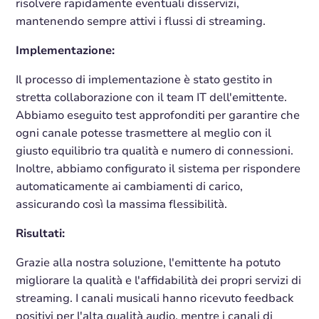
risolvere rapidamente eventuali disservizi,
mantenendo sempre attivi i flussi di streaming.
Implementazione:
Il processo di implementazione è stato gestito in
stretta collaborazione con il team IT dell'emittente.
Abbiamo eseguito test approfonditi per garantire che
ogni canale potesse trasmettere al meglio con il
giusto equilibrio tra qualità e numero di connessioni.
Inoltre, abbiamo configurato il sistema per rispondere
automaticamente ai cambiamenti di carico,
assicurando così la massima flessibilità.
Risultati:
Grazie alla nostra soluzione, l'emittente ha potuto
migliorare la qualità e l'affidabilità dei propri servizi di
streaming. I canali musicali hanno ricevuto feedback
positivi per l'alta qualità audio, mentre i canali di