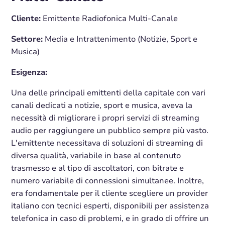
Cliente:
Emittente Radiofonica Multi-Canale
Settore:
Media e Intrattenimento (Notizie, Sport e
Musica)
Esigenza:
Una delle principali emittenti della capitale con vari
canali dedicati a notizie, sport e musica, aveva la
necessità di migliorare i propri servizi di streaming
audio per raggiungere un pubblico sempre più vasto.
L'emittente necessitava di soluzioni di streaming di
diversa qualità, variabile in base al contenuto
trasmesso e al tipo di ascoltatori, con bitrate e
numero variabile di connessioni simultanee. Inoltre,
era fondamentale per il cliente scegliere un provider
italiano con tecnici esperti, disponibili per assistenza
telefonica in caso di problemi, e in grado di offrire un