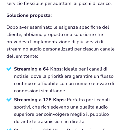
servizio flessibile per adattarsi ai picchi di carico.
Soluzione proposta:
Dopo aver esaminato le esigenze specifiche del
cliente, abbiamo proposto una soluzione che
prevedeva l'implementazione di più servizi di
streaming audio personalizzati per ciascun canale
dell'emittente:
Streaming a 64 Kbps:
Ideale per i canali di
notizie, dove la priorità era garantire un flusso
continuo e affidabile con un numero elevato di
connessioni simultanee.
Streaming a 128 Kbps:
Perfetto per i canali
sportivi, che richiedevano una qualità audio
superiore per coinvolgere meglio il pubblico
durante le trasmissioni in diretta.