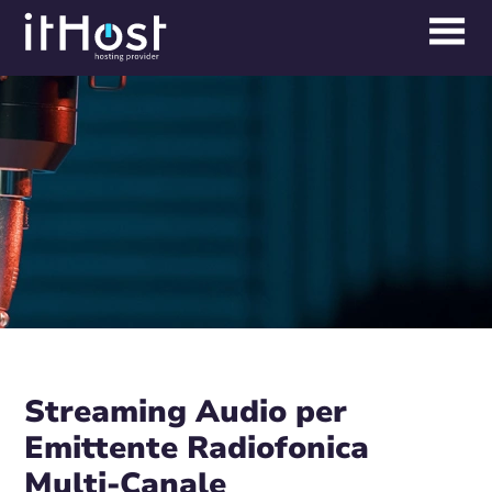
Streaming Audio per
Emittente Radiofonica
Multi-Canale