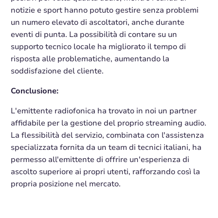
notizie e sport hanno potuto gestire senza problemi
un numero elevato di ascoltatori, anche durante
eventi di punta. La possibilità di contare su un
supporto tecnico locale ha migliorato il tempo di
risposta alle problematiche, aumentando la
soddisfazione del cliente.
Conclusione:
L'emittente radiofonica ha trovato in noi un partner
affidabile per la gestione del proprio streaming audio.
La flessibilità del servizio, combinata con l'assistenza
specializzata fornita da un team di tecnici italiani, ha
permesso all'emittente di offrire un'esperienza di
ascolto superiore ai propri utenti, rafforzando così la
propria posizione nel mercato.