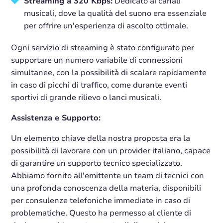
Streaming a 320 Kbps:
Dedicato ai canali
musicali, dove la qualità del suono era essenziale
per offrire un'esperienza di ascolto ottimale.
Ogni servizio di streaming è stato configurato per
supportare un numero variabile di connessioni
simultanee, con la possibilità di scalare rapidamente
in caso di picchi di traffico, come durante eventi
sportivi di grande rilievo o lanci musicali.
Assistenza e Supporto:
Un elemento chiave della nostra proposta era la
possibilità di lavorare con un provider italiano, capace
di garantire un supporto tecnico specializzato.
Abbiamo fornito all'emittente un team di tecnici con
una profonda conoscenza della materia, disponibili
per consulenze telefoniche immediate in caso di
problematiche. Questo ha permesso al cliente di