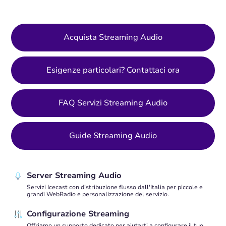
Acquista Streaming Audio
Esigenze particolari? Contattaci ora
FAQ Servizi Streaming Audio
Guide Streaming Audio
Server Streaming Audio
Servizi Icecast con distribuzione flusso dall'Italia per piccole e
grandi WebRadio e personalizzazione del servizio.
Configurazione Streaming
Offriamo un supporto dedicato per aiutarti a configurare il tuo